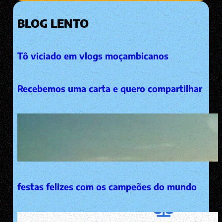
BLOG LENTO
Tô viciado em vlogs moçambicanos
Recebemos uma carta e quero compartilhar
festas felizes com os campeões do mundo