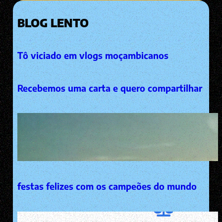
BLOG LENTO
Tô viciado em vlogs moçambicanos
Recebemos uma carta e quero compartilhar
festas felizes com os campeões do mundo