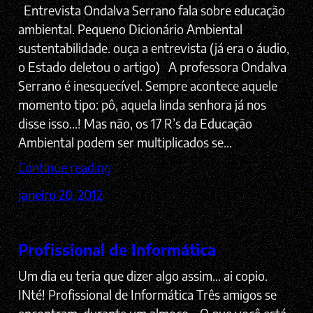
Entrevista Ondalva Serrano fala sobre educação
ambiental. Pequeno Dicionário Ambiental
sustentabilidade. ouça a entrevista (já era o áudio,
o Estado deletou o artigo) A professora Ondalva
Serrano é inesquecível. Sempre acontece aquele
momento tipo: pô, aquela linda senhora já nos
disse isso…! Mas não, os 17 R’s da Educação
Ambiental podem ser multiplicados se…
Continue reading
janeiro 20, 2012
Profissional de Informática
Um dia eu teria que dizer algo assim… ai copio.
INté! Profissional de Informática Três amigos se