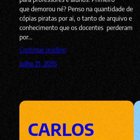
que demorou né? Penso na quantidade de
cópias piratas por ai, o tanto de arquivo e
conhecimento que os docentes perderam
por…
Continue reading
julho 21, 2015
CARLOS