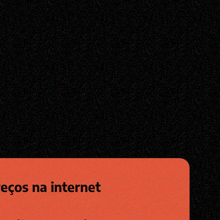
eços na internet