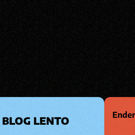
Ender
BLOG LENTO