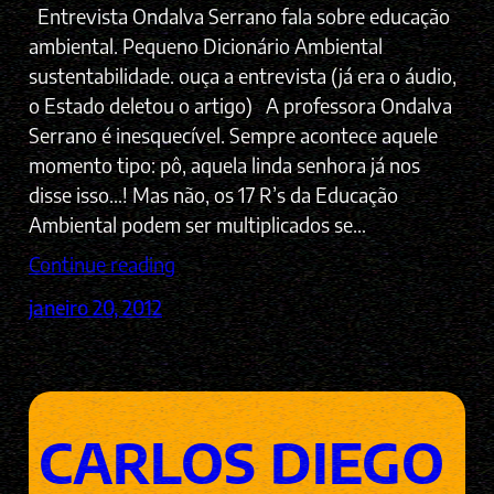
Entrevista Ondalva Serrano fala sobre educação
ambiental. Pequeno Dicionário Ambiental
sustentabilidade. ouça a entrevista (já era o áudio,
o Estado deletou o artigo) A professora Ondalva
Serrano é inesquecível. Sempre acontece aquele
momento tipo: pô, aquela linda senhora já nos
disse isso…! Mas não, os 17 R’s da Educação
Ambiental podem ser multiplicados se…
Continue reading
janeiro 20, 2012
CARLOS DIEGO