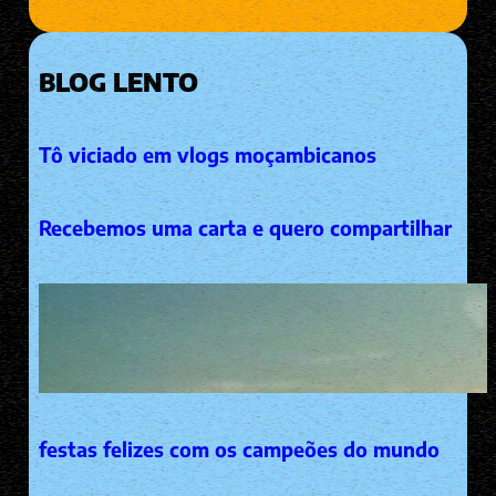
BLOG LENTO
Tô viciado em vlogs moçambicanos
Recebemos uma carta e quero compartilhar
festas felizes com os campeões do mundo