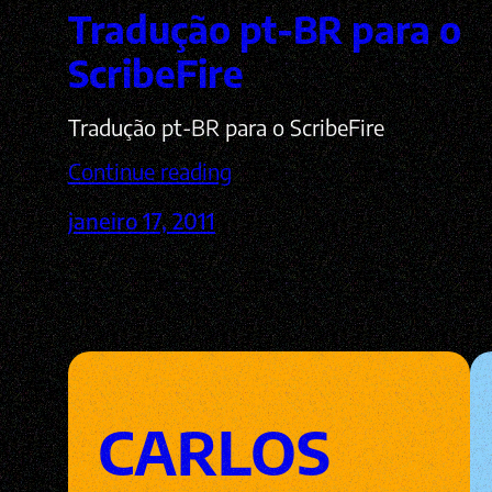
Tradução pt-BR para o
ScribeFire
Tradução pt-BR para o ScribeFire
Continue reading
janeiro 17, 2011
CARLOS