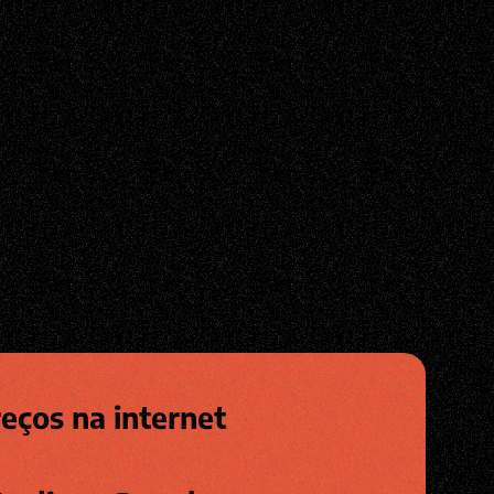
eços na internet