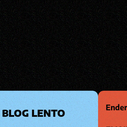
Ender
BLOG LENTO