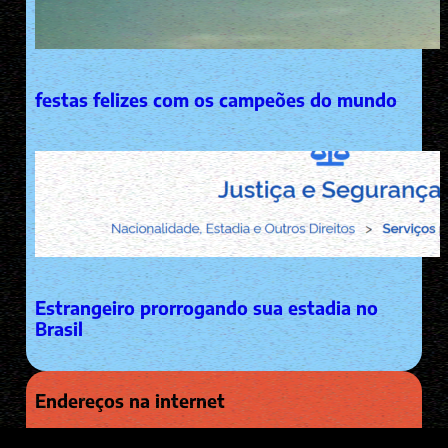
festas felizes com os campeões do mundo
Estrangeiro prorrogando sua estadia no
Brasil
Endereços na internet