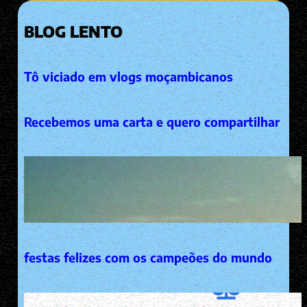
BLOG LENTO
Tô viciado em vlogs moçambicanos
Recebemos uma carta e quero compartilhar
festas felizes com os campeões do mundo