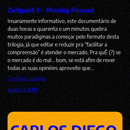
Zeitgeist 3 – Moving Foward
Insanamente informativo, este documentário de
duas horas e quarenta e um minutos quebra
muitos paradigmas a começar pelo formato desta
trilogia, já que editar e reduzir pra “facilitar a
compreensão” é atender o mercado, Pra quÊ (?) se
o mercado é do mal… bom, se está afim de rever
todas as suas opiniões aproveite que…
Continue reading
maio 13, 2011