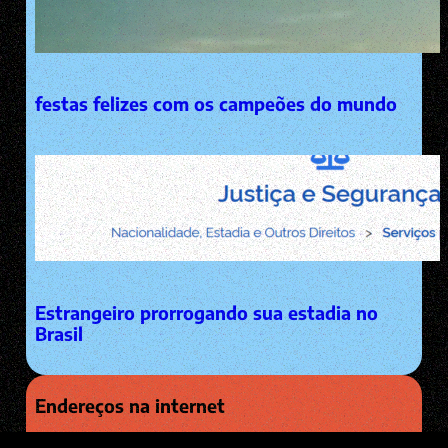
festas felizes com os campeões do mundo
Estrangeiro prorrogando sua estadia no
Brasil
Endereços na internet