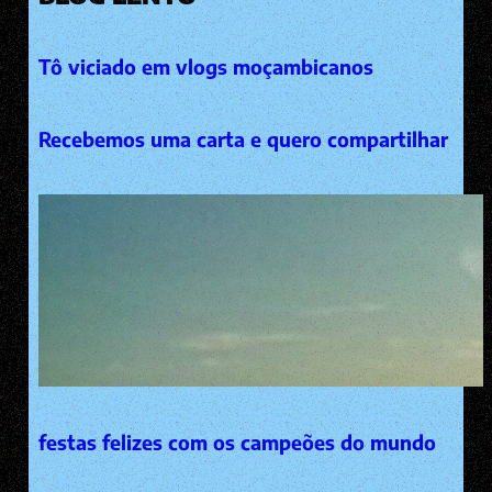
Tô viciado em vlogs moçambicanos
Recebemos uma carta e quero compartilhar
festas felizes com os campeões do mundo