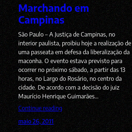
Marchando em
Campinas
São Paulo – A Justiça de Campinas, no
interior paulista, proibiu hoje a realização de
uma passeata em defesa da liberalização da
maconha. O evento estava previsto para
ocorrer no próximo sábado, a partir das 13
horas, no Largo do Rosário, no centro da
cidade. De acordo com a decisão do juiz
Maurício Henrique Guimarães…
Continue reading
maio 26, 2011