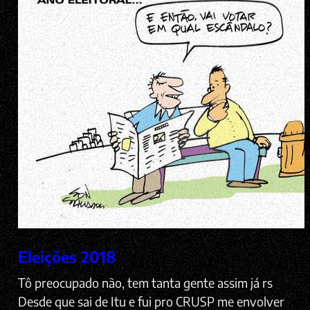
Eleições 2018
Tô preocupado não, tem tanta gente assim já rs
Desde que sai de Itu e fui pro CRUSP me envolver