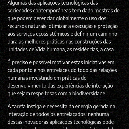
Algumas das aplicações tecnológicas das
sociedades contemporâneas tem dado mostras de
que podem gerenciar globalmente o uso dos
recursos naturais, otimizar a execução e proteção
aos serviços ecossistêmicos e definir um caminho
para as melhores práticas nas construções das
unidades de Vida humana, as residências, a casa.
É preciso e possível motivar estas iniciativas em
cada ponto e nos entrelaces do todo das relações
humanas investindo em práticas de
desenvolvimento das experiências de interação
que sejam respeitosas com a biodiversidade.
A tarefa instiga e necessita da energia gerada na
interação de todos os entrelaçados: nenhuma
destas inovadoras aplicações tecnológicas pode