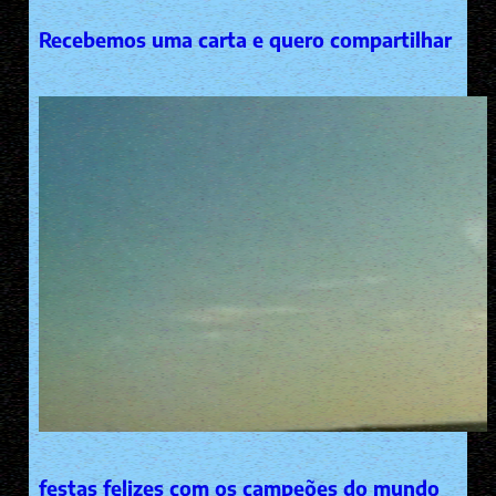
Recebemos uma carta e quero compartilhar
festas felizes com os campeões do mundo