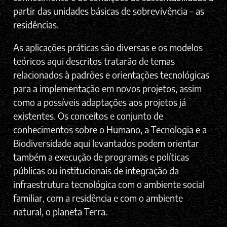
partir das unidades básicas de sobrevivência – as
residências.
As aplicações práticas são diversas e os modelos
teóricos aqui descritos tratarão de temas
relacionados à padrões e orientações tecnológicas
para a implementação em novos projetos, assim
como a possíveis adaptações aos projetos já
existentes. Os conceitos e conjunto de
conhecimentos sobre o Humano, a Tecnologia e a
Biodiversidade aqui levantados podem orientar
também a execução de programas e políticas
públicas ou institucionais de integração da
infraestrutura tecnológica com o ambiente social
familiar, com a residência e com o ambiente
natural, o planeta Terra.