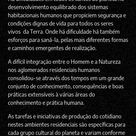
desenvolvimento equilibrado dos sistemas
habitacionais humanos que propiciem segurança e
condições dignas de vida para todos os seres
vivos da Terra. Onde há dificuldade há também
esforços para saná-la, pelas mais diferentes formas
e caminhos emergentes de realização.
A difícil integração entre o Homem e a Natureza
nos aglomerados residenciais humanos
consolidou-se através dos tempos em um grande
conjunto de conhecimento, consequências e boas
práticas extensíveis à várias áreas do
conhecimento e prática humana.
As tarefas e iniciativas de produção do cotidiano
nestes ambientes residenciais são específicas para
cada grupo cultural do planeta e variam conforme