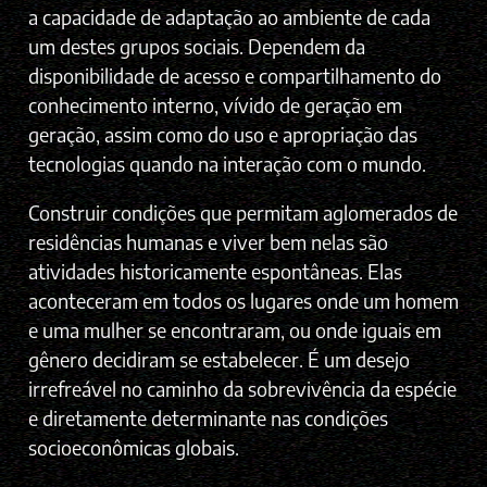
a capacidade de adaptação ao ambiente de cada
um destes grupos sociais. Dependem da
disponibilidade de acesso e compartilhamento do
conhecimento interno, vívido de geração em
geração, assim como do uso e apropriação das
tecnologias quando na interação com o mundo.
Construir condições que permitam aglomerados de
residências humanas e viver bem nelas são
atividades historicamente espontâneas. Elas
aconteceram em todos os lugares onde um homem
e uma mulher se encontraram, ou onde iguais em
gênero decidiram se estabelecer. É um desejo
irrefreável no caminho da sobrevivência da espécie
e diretamente determinante nas condições
socioeconômicas globais.