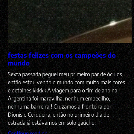
festas felizes com os campeões do
mundo
Sexta passada peguei meu primeiro par de óculos,
então estou vendo o mundo com muito mais cores
e detalhes kkkkk A viagem para o fim de ano na
Argentina foi maravilha, nenhum empecilho,
nenhuma barreira!! Cruzamos a fronteira por
Dionísio Cerqueira, então no primeiro dia de
estrada já estávamos em solo gaúcho.
Continue reading