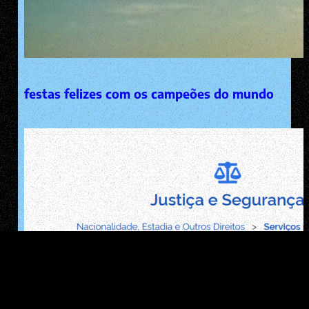
festas felizes com os campeões do mundo