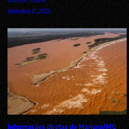
dezembro 21, 2022
Informações diretas de Mariana/MG