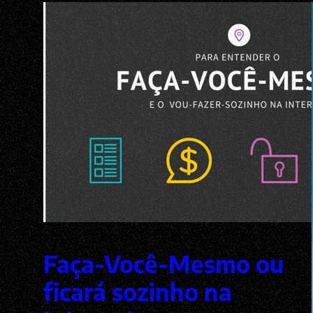
Faça-Você-Mesmo ou
ficará sozinho na