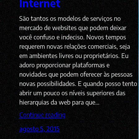
Internet
São tantos os modelos de serviços no
mercado de websites que podem deixar
você confuso e indeciso. Novos tempos
requerem novas relações comerciais, seja
em ambientes livres ou proprietários. Eu
adoro proporcionar plataformas e
novidades que podem oferecer às pessoas
novas possibilidades. E quando posso tento
abrir um pouco os níveis superiores das
hierarquias da web para que…
Continue reading
agosto 5, 2015