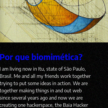
Por que biomimética?
I am living now in Itu, state of São Paulo,
Brasil. Me and all my friends work together
trying to put some ideas in action. We are
together making things in and out web
since several years ago and now we are
creating one hackerspace, the Baia Hacker