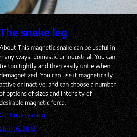
The snake leg
About This magnetic snake can be useful in
many ways, domestic or industrial. You can
tie too tightly and then easily untie when
demagnetized. You can use it magnetically
active or inactive, and can choose a number
of options of sizes and intensity of
desirable magnetic force.
Continue reading
abril 16, 2015