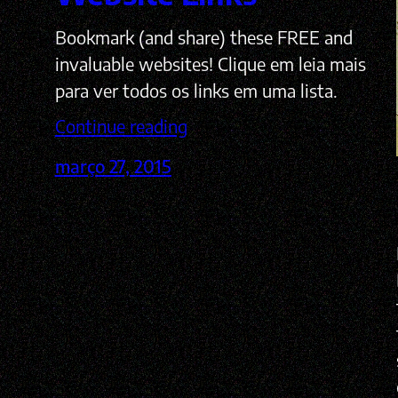
Bookmark (and share) these FREE and
invaluable websites! Clique em leia mais
para ver todos os links em uma lista.
Continue reading
março 27, 2015