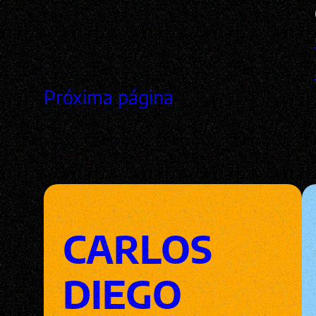
Próxima página
CARLOS
DIEGO